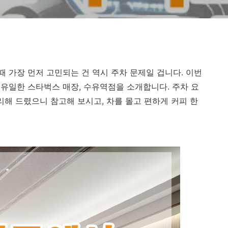
 가장 먼저 고민되는 건 역시 주차 문제일 겁니다. 이번
유일한 스타벅스 매장, 수유역점을 소개합니다. 주차 요
리해 드렸으니 참고해 보시고, 차를 몰고 편하게 커피 한