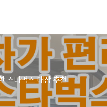
한 스타벅스 매장 추천