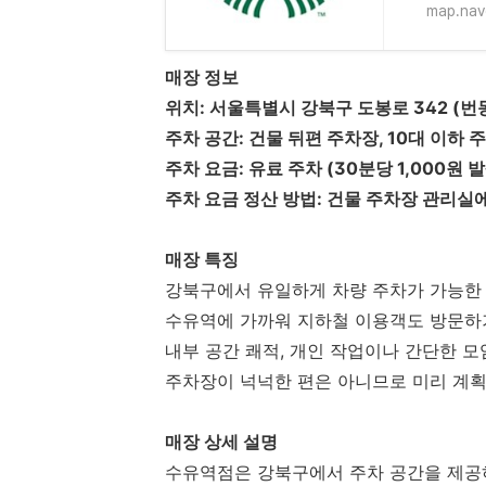
map.nav
매장 정보
위치: 서울특별시 강북구 도봉로 342 (번
주차 공간: 건물 뒤편 주차장, 10대 이하 
주차 요금: 유료 주차 (30분당 1,000원 
주차 요금 정산 방법: 건물 주차장 관리실
매장 특징
강북구에서 유일하게 차량 주차가 가능한
수유역에 가까워 지하철 이용객도 방문하
내부 공간 쾌적, 개인 작업이나 간단한 
주차장이 넉넉한 편은 아니므로 미리 계획
매장 상세 설명
수유역점은 강북구에서 주차 공간을 제공