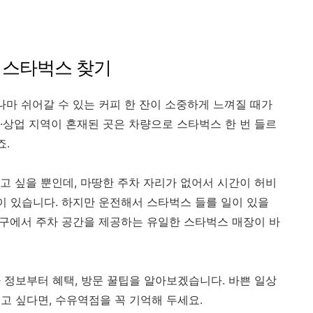
 스타벅스 찾기
나마 쉬어갈 수 있는 커피 한 잔이 소중하게 느껴질 때가
·상업 지역이 혼재된 곳은 차량으로 스타벅스 한 번 들르
죠.
시고 싶을 뿐인데, 마땅한 주차 자리가 없어서 시간이 허비
이 있습니다. 하지만 운전해서 스타벅스 들를 일이 있을
강북구에서 주차 공간을 제공하는 유일한 스타벅스 매장이 바
 정보부터 혜택, 방문 꿀팁을 알아보겠습니다. 바쁜 일상
고 싶다면, 수유역점을 꼭 기억해 두세요.