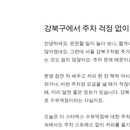
강북구에서 주차 걱정 없이
안녕하세요. 운전할 일이 늘다 보니, 짧게
많아졌네요. 그런데 서울 강북구처럼 주거
는 것도 쉽지 않잖아요. 주차 문제 때문이
분명 잠깐 차 세우고 커피 한 잔 뚝딱 마
되거나, 비싼 주차장 요금을 낼 때가 적잖
때, 미리 알면 좋은 정보가 있습니다. 
로 수유역점이라는 사실이죠.
오늘은 이 스타벅스 수유역점에 대한 주차
속에서도 주차 스트레스 없이 커피를 즐기