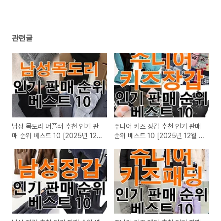
관련글
남성 목도리 머플러 추천 인기 판
주니어 키즈 장갑 추천 인기 판매
매 순위 베스트 10 [2025년 12
순위 베스트 10 [2025년 12월 2
월 2주차]
주차]