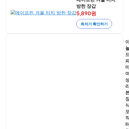
방한 장갑
5,890원
최저가 확인하기