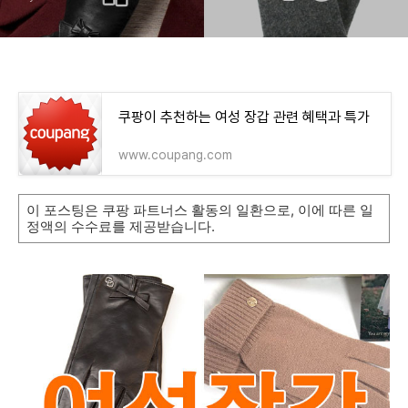
쿠팡이 추천하는 여성 장갑 관련 혜택과 특가
www.coupang.com
이 포스팅은 쿠팡 파트너스 활동의 일환으로, 이에 따른 일
정액의 수수료를 제공받습니다.