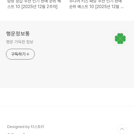
남성 장갑 추천 인기 판매 순위 베
주니어 키즈 패딩 추천 인기 판매
스트 10 [2025년 12월 2주차]
순위 베스트 10 [2025년 12월 2
주차]
행운정보통
행운 가득한 정보
구독하기
Designed by 티스토리