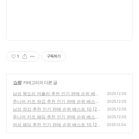
1
구독하기
'
쇼핑
' 카테고리의 다른 글
남성 목도리 머플러 추천 인기 판매 순위 베스
2025.12.05
트 10 [2025년 12월 2주차]
주니어 키즈 장갑 추천 인기 판매 순위 베스트
(0)
2025.12.05
10 [2025년 12월 2주차]
남성 장갑 추천 인기 판매 순위 베스트 10 [20
(0)
2025.12.05
25년 12월 2주차]
주니어 키즈 패딩 추천 인기 판매 순위 베스트
(0)
2025.12.05
10 [2025년 12월 2주차]
여성 패딩 추천 인기 판매 순위 베스트 10 [20
(0)
2025.12.04
25년 12월 1주차]
(0)