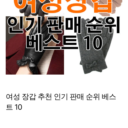
여성 장갑 추천 인기 판매 순위 베스
트 10