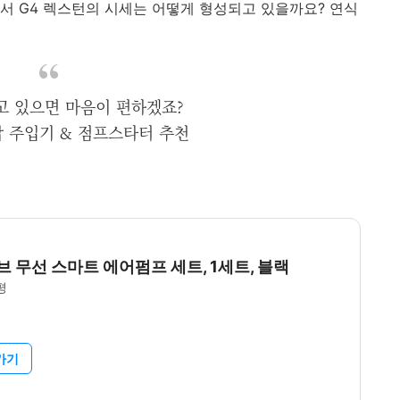
서 G4 렉스턴의 시세는 어떻게 형성되고 있을까요? 연식
고 있으면 마음이 편하겠죠?
 주입기 & 점프스타터 추천
 무선 스마트 에어펌프 세트, 1세트, 블랙
평
가기