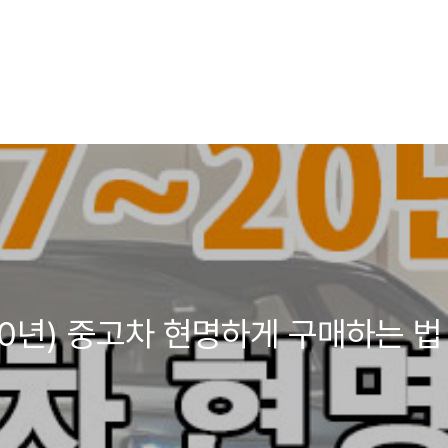
20년) 중고차 현명하게 구매하는 법