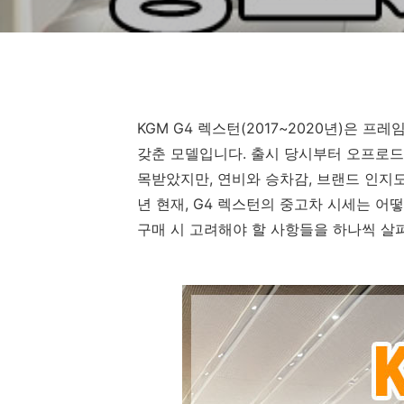
KGM G4 렉스턴(2017~2020년)은 
갖춘 모델입니다. 출시 당시부터 오프로드
목받았지만, 연비와 승차감, 브랜드 인지도
년 현재, G4 렉스턴의 중고차 시세는 어
구매 시 고려해야 할 사항들을 하나씩 살