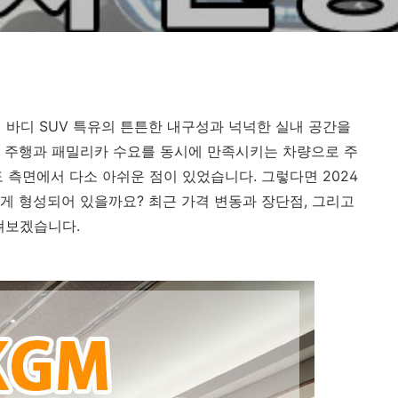
프레임 바디 SUV 특유의 튼튼한 내구성과 넉넉한 실내 공간을
 주행과 패밀리카 수요를 동시에 만족시키는 차량으로 주
 측면에서 다소 아쉬운 점이 있었습니다. 그렇다면 2024
떻게 형성되어 있을까요? 최근 가격 변동과 장단점, 그리고
펴보겠습니다.