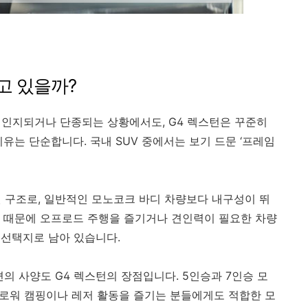
고 있을까?
체인지되거나 단종되는 상황에서도, G4 렉스턴은 꾸준히
유는 단순합니다. 국내 SUV 중에서는 보기 드문 ‘프레임
된 구조로, 일반적인 모노코크 바디 차량보다 내구성이 뛰
 때문에 오프로드 주행을 즐기거나 견인력이 필요한 차량
 선택지로 남아 있습니다.
의 사양도 G4 렉스턴의 장점입니다. 5인승과 7인승 모
여유로워 캠핑이나 레저 활동을 즐기는 분들에게도 적합한 모