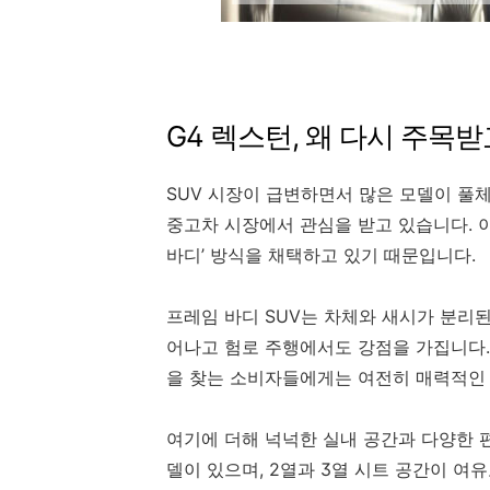
G4 렉스턴, 왜 다시 주목받
SUV 시장이 급변하면서 많은 모델이 풀
중고차 시장에서 관심을 받고 있습니다. 이
바디’ 방식을 채택하고 있기 때문입니다.
프레임 바디 SUV는 차체와 새시가 분리
어나고 험로 주행에서도 강점을 가집니다.
을 찾는 소비자들에게는 여전히 매력적인
여기에 더해 넉넉한 실내 공간과 다양한 편
델이 있으며, 2열과 3열 시트 공간이 