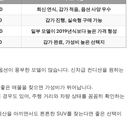
90
최신 연식, 감가 적음, 옵션 사양 우수
0
감가 진행, 실속형 구매 가능
80
일부 모델이 2019년식보다 높은 가격 형성
0
감가 완료, 가성비 높은 선택지
, 옵션이 풍부한 모델이 많습니다. 신차급 컨디션을 원하는
가 좋은 매물을 찾으면 가성비가 뛰어납니다.
성된 경우도 있어, 주행 거리와 차량 상태를 꼼꼼히 확인하는
, 예산을 아끼면서도 튼튼한 SUV를 찾는다면 좋은 선택이