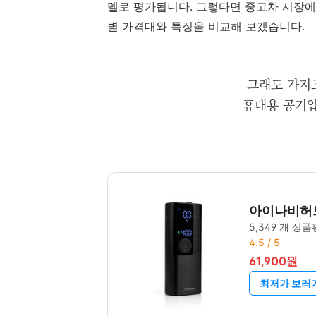
델로 평가됩니다. 그렇다면 중고차 시장에
별 가격대와 특징을 비교해 보겠습니다.
그래도 가지
휴대용 공기압
아이나비허브
5,349 개 상품
4.5 / 5
61,900원
최저가 보러