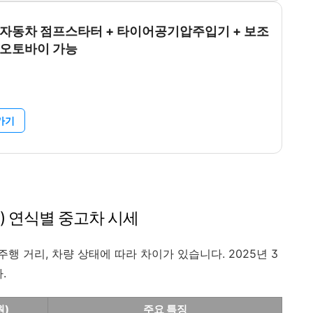
자동차 점프스타터 + 타이어공기압주입기 + 보조
 오토바이 가능
가기
0년) 연식별 중고차 시세
행 거리, 차량 상태에 따라 차이가 있습니다. 2025년 3
.
원)
주요 특징