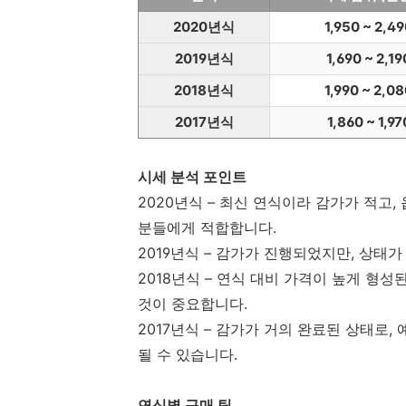
2020년식
1,950 ~ 2,4
2019년식
1,690 ~ 2,19
2018년식
1,990 ~ 2,0
2017년식
1,860 ~ 1,97
시세 분석 포인트
2020년식 – 최신 연식이라 감가가 적고
분들에게 적합합니다.
2019년식 – 감가가 진행되었지만, 상태
2018년식 – 연식 대비 가격이 높게 형
것이 중요합니다.
2017년식 – 감가가 거의 완료된 상태로
될 수 있습니다.
연식별 구매 팁